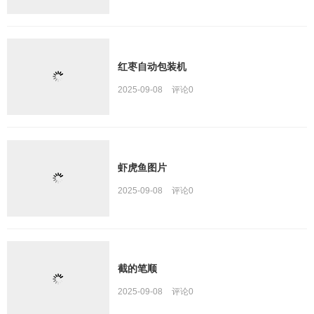
红枣自动包装机
2025-09-08
评论
0
虾虎鱼图片
2025-09-08
评论
0
截的笔顺
2025-09-08
评论
0