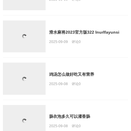
滑水麻将2023官方版322 Inurlfayunsi
2025-09-09
评论
0
鸡汤怎么做好吃又有营养
2025-09-08
评论
0
肠衣泡多久可以灌香肠
2025-09-08
评论
0