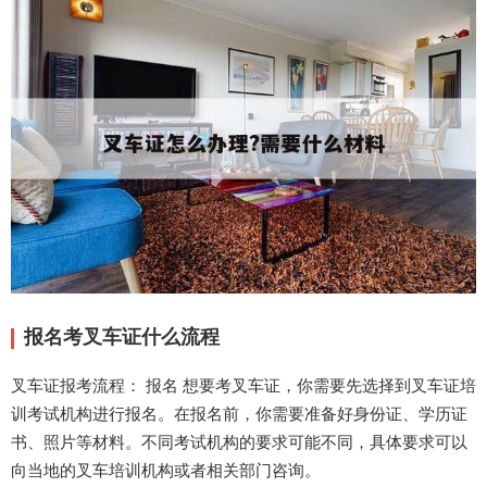
报名考叉车证什么流程
叉车证报考流程： 报名 想要考叉车证，你需要先选择到叉车证培
训考试机构进行报名。在报名前，你需要准备好身份证、学历证
书、照片等材料。不同考试机构的要求可能不同，具体要求可以
向当地的叉车培训机构或者相关部门咨询。