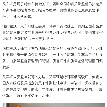
叉车证是属于特种车辆驾驶证，要到全国市级质量监督局指定叉
车训练基地报考办理，报考办理时，要携带身份证原件及复印
件，一寸照片两张。
法律主观：叉车驾驶证是属于特种车辆驾驶证，要到全国市级质
量监督局指定叉车训练基地报考办理，报考办理时，要携带 身份
证原件 及复印件，一寸照片两张。
法律主观：插车证在当地技术监督局的设备检查部门办理，办理
时要携带身份证原件及复印件、一寸照片两张，叉车属于特种设
备，由质量监督管理部门管理，所需证件由质量监督管理部门颁
发的。
叉车证去安监局就可以办理。叉车证是特种车辆驾驶证。你要去
国家市级质监局指定的叉车培训基地申请。申请时，需携带身份
证原件及复印件，两张一寸照片。证书是由质监局签发的。一般
情况下，政府不接受个人注册。