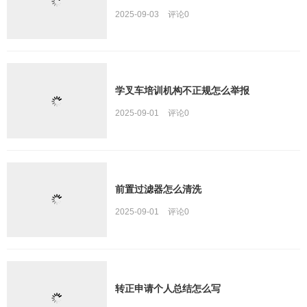
2025-09-03
评论
0
学叉车培训机构不正规怎么举报
2025-09-01
评论
0
前置过滤器怎么清洗
2025-09-01
评论
0
转正申请个人总结怎么写