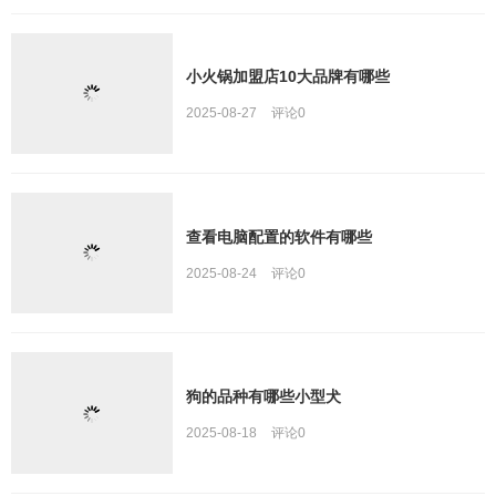
小火锅加盟店10大品牌有哪些
2025-08-27
评论
0
查看电脑配置的软件有哪些
2025-08-24
评论
0
狗的品种有哪些小型犬
2025-08-18
评论
0