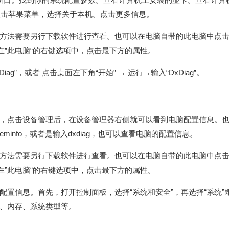
系统点击苹果菜单，选择关于本机。点击更多信息。
方法需要另行下载软件进行查看。也可以在电脑自带的此电脑中点
在”此电脑“的右键选项中，点击最下方的属性。
DxDiag”，或者 点击桌面左下角“开始” → 运行→输入“DxDiag”。
，点击设备管理后，在设备管理器右侧就可以看到电脑配置信息。
teminfo，或者是输入dxdiag，也可以查看电脑的配置信息。
方法需要另行下载软件进行查看。也可以在电脑自带的此电脑中点
在”此电脑“的右键选项中，点击最下方的属性。
配置信息。首先，打开控制面板，选择“系统和安全”，再选择“系统”
、内存、系统类型等。