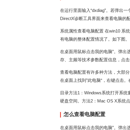
在运行里面输入“dxdiag”。若弹
DirectX诊断工具界面来查看电脑
系统属性查看电脑配置 在win10 
有电脑的整体配置情况了。如下图。
在桌面用鼠标点击我的电脑”。弹出选
存、主频等技术参数配置信息，点击
查看电脑配置有许多种方法，大部分
在桌面上找到”此电脑“，右键点击。
目录方法1：Windows系统打开
硬盘空间。方法2：Mac OS X
怎么查看电脑配置
在桌面用鼠标点击我的电脑”。弹出选