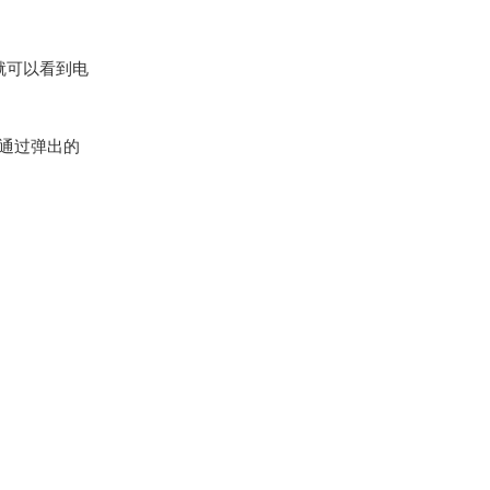
就可以看到电
。通过弹出的