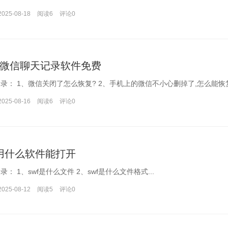
2025-08-18
阅读6
评论
0
微信聊天记录软件免费
文章目录： 1、微信关闭了怎么恢复? 2、手机上的微信不小心删掉了,怎么
2025-08-16
阅读6
评论
0
f用什么软件能打开
文章目录： 1、swf是什么文件 2、swf是什么文件格式...
2025-08-12
阅读5
评论
0