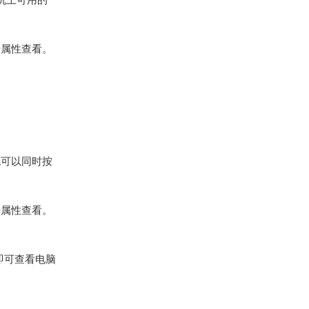
击属性查看。
也可以同时按
击属性查看。
即可查看电脑