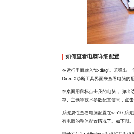
如何查看电脑详细配置
在运行里面输入“dxdiag”。若弹
DirectX诊断工具界面来查看电脑
在桌面用鼠标点击我的电脑”。弹出选
存、主频等技术参数配置信息，点击
系统属性查看电脑配置在win10 系
有电脑的整体配置情况了。如下图。
目录方法1：Windows系统打开