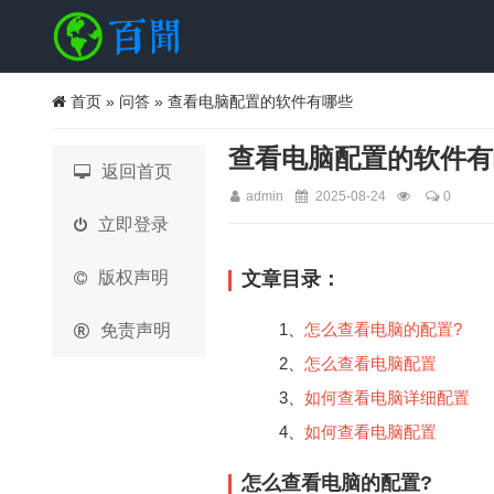
首页
»
问答
» 查看电脑配置的软件有哪些
查看电脑配置的软件有
返回首页
admin
2025-08-24
0
立即登录
版权声明
文章目录：
1、
怎么查看电脑的配置?
免责声明
2、
怎么查看电脑配置
3、
如何查看电脑详细配置
4、
如何查看电脑配置
怎么查看电脑的配置?