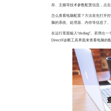
存、主频等技术参数配置信息，点击
怎么查看电脑配置？方法首先打开控
脑的系统、处理器、内存等信息了。
在运行里面输入“dxdiag”。若弹
DirectX诊断工具界面来查看电脑