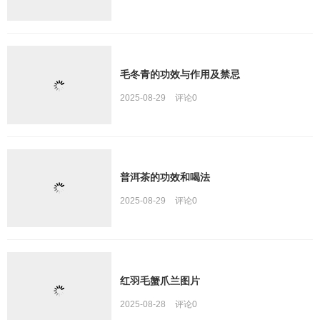
毛冬青的功效与作用及禁忌
2025-08-29
评论
0
普洱茶的功效和喝法
2025-08-29
评论
0
红羽毛蟹爪兰图片
2025-08-28
评论
0