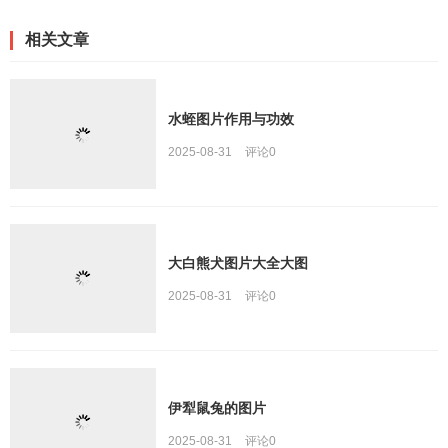
相关文章
水蛭图片作用与功效
2025-08-31
评论
0
大白熊犬图片大全大图
2025-08-31
评论
0
伊犁鼠兔的图片
2025-08-31
评论
0