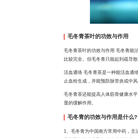
毛冬青茶叶的功效与作用
毛冬青茶叶的功效与作用 毛冬青能
比较完全。但毛冬青只能起到疏导散
活血通络 毛冬青茶是一种能活血通
止血栓生成，并能预防脉管炎或中风
毛冬青茶还能提高人体筋骨健康水平
显的缓解作用。
毛冬青的功效与作用是什么?
1、毛冬青为中国南方常用中药，主