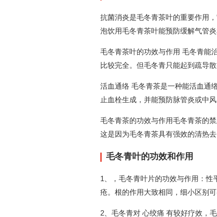
抗菌消炎是毛冬青茶叶的重要作用，
泡饮用毛冬青茶叶能预防缓解气管炎
毛冬青茶叶的功效与作用 毛冬青能
比较完全。但毛冬青只能起到疏导散
活血通络 毛冬青茶是一种能活血通
止血栓生成，并能预防脉管炎或中风
毛冬青茶的功效与作用毛冬青茶的禁
这是因为毛冬青茶具有强效的清热去
毛冬青叶的功效和作用
1、，毛冬青叶片的功效与作用：性
疮。根的作用大致相同，细小区别可
2、毛冬青对 心绞痛 有较好疗效