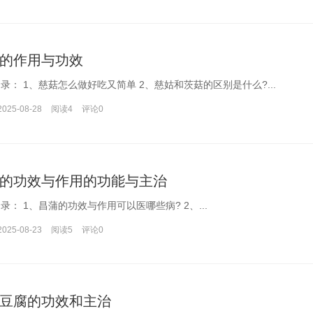
的作用与功效
文章目录： 1、慈菇怎么做好吃又简单 2、慈姑和茨菇的区别是什么?...
2025-08-28
阅读4
评论
0
的功效与作用的功能与主治
文章目录： 1、昌蒲的功效与作用可以医哪些病? 2、...
2025-08-23
阅读5
评论
0
豆腐的功效和主治