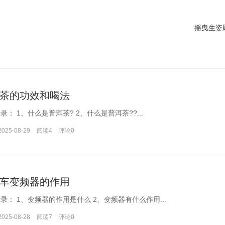
摇曳生姿
茶的功效和喝法
文章目录： 1、什么是普洱茶? 2、什么是普洱茶??...
2025-08-29
阅读4
评论
0
车变频器的作用
文章目录： 1、变频器的作用是什么 2、变频器有什么作用...
2025-08-28
阅读7
评论
0