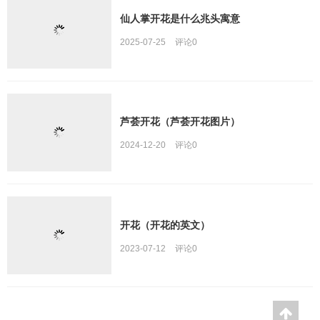
仙人掌开花是什么兆头寓意
2025-07-25
评论
0
芦荟开花（芦荟开花图片）
2024-12-20
评论
0
开花（开花的英文）
2023-07-12
评论
0