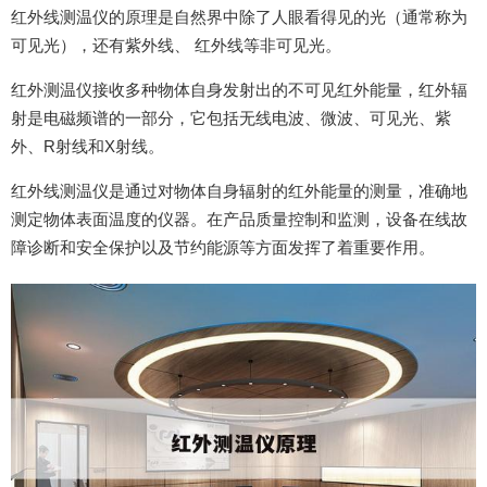
红外线测温仪的原理是自然界中除了人眼看得见的光（通常称为
可见光），还有紫外线、 红外线等非可见光。
红外测温仪接收多种物体自身发射出的不可见红外能量，红外辐
射是电磁频谱的一部分，它包括无线电波、微波、可见光、紫
外、R射线和X射线。
红外线测温仪是通过对物体自身辐射的红外能量的测量，准确地
测定物体表面温度的仪器。在产品质量控制和监测，设备在线故
障诊断和安全保护以及节约能源等方面发挥了着重要作用。