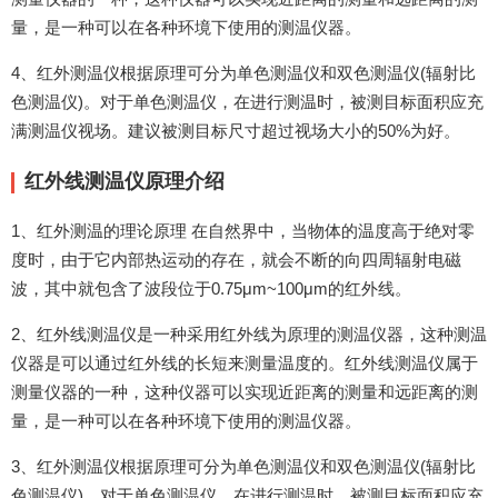
量，是一种可以在各种环境下使用的测温仪器。
4、红外测温仪根据原理可分为单色测温仪和双色测温仪(辐射比
色测温仪)。对于单色测温仪，在进行测温时，被测目标面积应充
满测温仪视场。建议被测目标尺寸超过视场大小的50%为好。
红外线测温仪原理介绍
1、红外测温的理论原理 在自然界中，当物体的温度高于绝对零
度时，由于它内部热运动的存在，就会不断的向四周辐射电磁
波，其中就包含了波段位于0.75μm~100μm的红外线。
2、红外线测温仪是一种采用红外线为原理的测温仪器，这种测温
仪器是可以通过红外线的长短来测量温度的。红外线测温仪属于
测量仪器的一种，这种仪器可以实现近距离的测量和远距离的测
量，是一种可以在各种环境下使用的测温仪器。
3、红外测温仪根据原理可分为单色测温仪和双色测温仪(辐射比
色测温仪)。对于单色测温仪，在进行测温时，被测目标面积应充