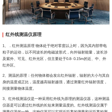
红外线测温仪原理
1、．红外测温原理 物体处于绝对零度以上时，因为其内部带电
粒子的运动，以不同波长的电磁波形式，向外辐射能量，波长涉
及紫外、可见、红外光区，但主要处于0.8- 0.15m的近、中、外
红外区。
2、测温的原理：任何物体都会发出红外辐射，辐射的大小与其自
身的温度成正比，温度越高辐射越强，通过测量红外辐射强度，
间接测量物体温度。
3、红外线测温仪是一种采用红外线为原理的测温仪器，这种测温
仪器是可以通过红外线的长短来测量温度的。红外线测温仪属于
测量仪器的一种，这种仪器可以实现近距离的测量和远距离的测