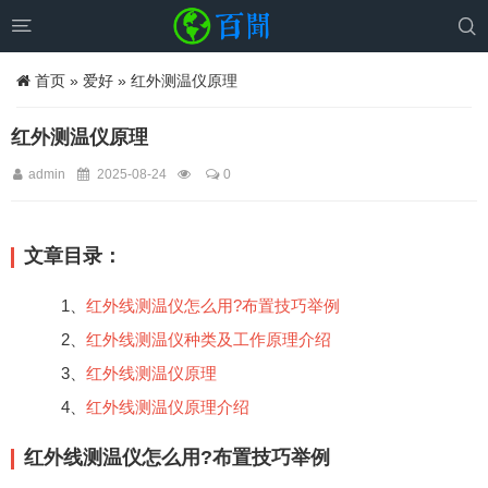


首页
»
爱好
» 红外测温仪原理
红外测温仪原理
admin
2025-08-24
0
文章目录：
1、
红外线测温仪怎么用?布置技巧举例
2、
红外线测温仪种类及工作原理介绍
3、
红外线测温仪原理
4、
红外线测温仪原理介绍
红外线测温仪怎么用?布置技巧举例