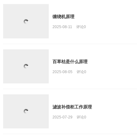
缠绕机原理
2025-08-11
评论
0
百草枯是什么原理
2025-08-05
评论
0
滤波补偿柜工作原理
2025-07-29
评论
0