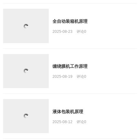
全自动装箱机原理
2025-08-23
评论
0
缠绕膜机工作原理
2025-08-19
评论
0
液体包装机原理
2025-08-12
评论
0