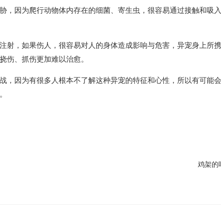
胁，因为爬行动物体内存在的细菌、寄生虫，很容易通过接触和吸
注射，如果伤人，很容易对人的身体造成影响与危害，异宠身上所
挠伤、抓伤更加难以治愈。
战，因为有很多人根本不了解这种异宠的特征和心性，所以有可能
。
鸡架的