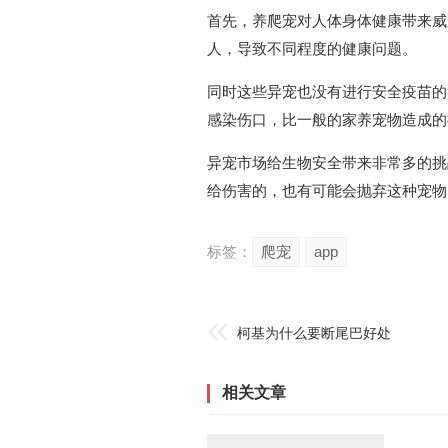
首先，养爬宠对人体身体健康带来威
人，导致不同程度的健康问题。
同时这些异宠也没有进行安全疫苗的
感染伤口，比一般的家养宠物造成的
异宠市场给生物安全带来非常多的挑
给伤害的，也有可能会抛弃这种宠物
标签：
爬宠
app
柯基为什么要断尾巴好处
相关文章