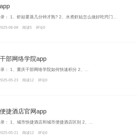
app
文章目录： 1、虾姑要蒸几分钟才熟? 2、水煮虾姑怎么做好吃窍门...
2025-06-08
阅读5
评论
0
干部网络学院app
文章目录： 1、重庆干部网络学院如何快速积分 2、...
2025-05-23
阅读12
评论
0
便捷酒店官网app
文章目录： 1、城市快捷酒店和城市便捷酒店区别 2、...
2025-05-21
阅读12
评论
0