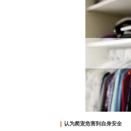
认为爬宠危害到自身安全