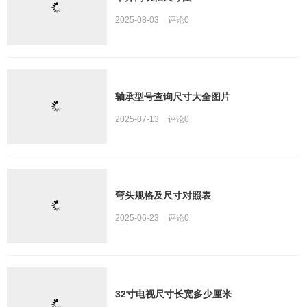
2025-08-03
评论
0
轴承型号查询尺寸大全图片
2025-07-13
评论
0
弯头规格及尺寸对照表
2025-06-23
评论
0
32寸电视尺寸长宽多少厘米