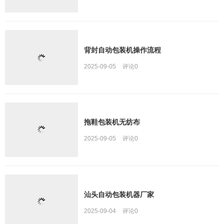
背封自动包装机操作流程
2025-09-05
评论
0
拖鞋包装机无纺布
2025-09-05
评论
0
汕头自动包装机器厂家
2025-09-04
评论
0