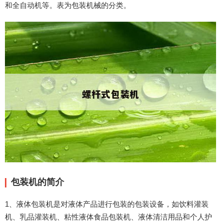
和全自动机等。表为包装机械的分类。
包装机的简介
1、液体包装机是对液体产品进行包装的包装设备，如饮料灌装
机、乳品灌装机、粘性液体食品包装机、液体清洁用品和个人护