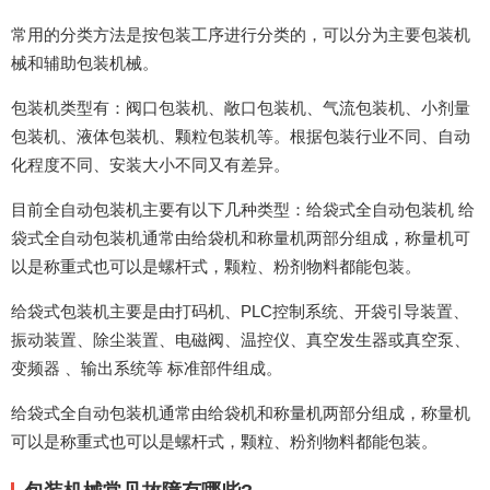
常用的分类方法是按包装工序进行分类的，可以分为主要包装机
械和辅助包装机械。
包装机类型有：阀口包装机、敞口包装机、气流包装机、小剂量
包装机、液体包装机、颗粒包装机等。根据包装行业不同、自动
化程度不同、安装大小不同又有差异。
目前全自动包装机主要有以下几种类型：给袋式全自动包装机 给
袋式全自动包装机通常由给袋机和称量机两部分组成，称量机可
以是称重式也可以是螺杆式，颗粒、粉剂物料都能包装。
给袋式包装机主要是由打码机、PLC控制系统、开袋引导装置、
振动装置、除尘装置、电磁阀、温控仪、真空发生器或真空泵、
变频器 、输出系统等 标准部件组成。
给袋式全自动包装机通常由给袋机和称量机两部分组成，称量机
可以是称重式也可以是螺杆式，颗粒、粉剂物料都能包装。