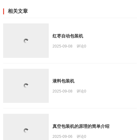
相关文章
红枣自动包装机
2025-09-08
评论
0
液料包装机
2025-09-08
评论
0
真空包装机的原理的简单介绍
2025-09-06
评论
0