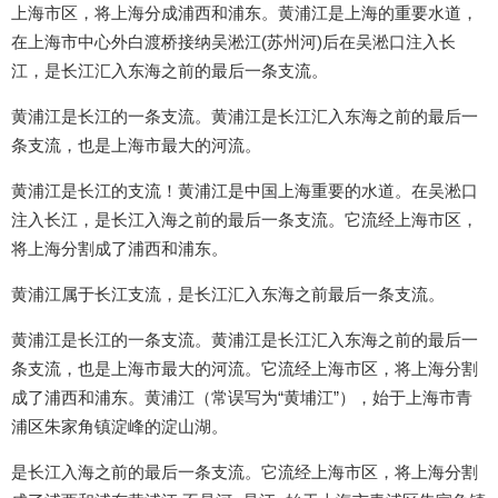
上海市区，将上海分成浦西和浦东。黄浦江是上海的重要水道，
在上海市中心外白渡桥接纳吴淞江(苏州河)后在吴淞口注入长
江，是长江汇入东海之前的最后一条支流。
黄浦江是长江的一条支流。黄浦江是长江汇入东海之前的最后一
条支流，也是上海市最大的河流。
黄浦江是长江的支流！黄浦江是中国上海重要的水道。在吴淞口
注入长江，是长江入海之前的最后一条支流。它流经上海市区，
将上海分割成了浦西和浦东。
黄浦江属于长江支流，是长江汇入东海之前最后一条支流。
黄浦江是长江的一条支流。黄浦江是长江汇入东海之前的最后一
条支流，也是上海市最大的河流。它流经上海市区，将上海分割
成了浦西和浦东。黄浦江（常误写为“黄埔江”），始于上海市青
浦区朱家角镇淀峰的淀山湖。
是长江入海之前的最后一条支流。它流经上海市区，将上海分割