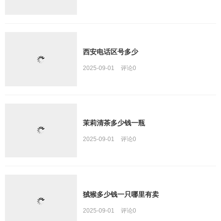
西安电话区号多少
2025-09-01
评论
0
茉莉清茶多少钱一瓶
2025-09-01
评论
0
狨猴多少钱一只哪里有卖
2025-09-01
评论
0