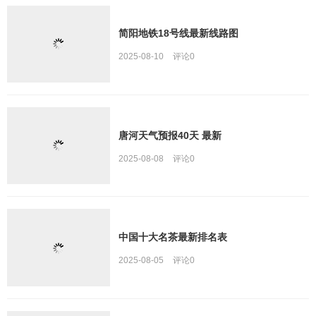
简阳地铁18号线最新线路图
2025-08-10
评论
0
唐河天气预报40天 最新
2025-08-08
评论
0
中国十大名茶最新排名表
2025-08-05
评论
0