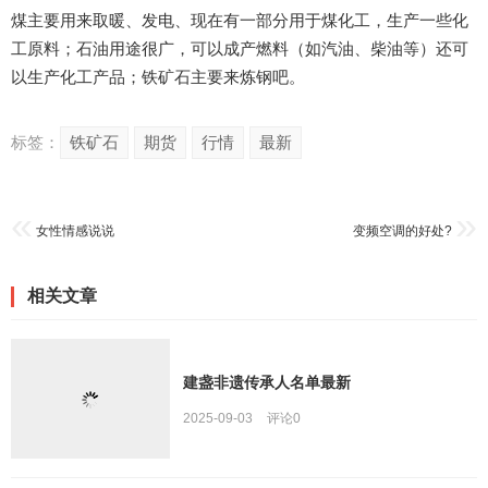
煤主要用来取暖、发电、现在有一部分用于煤化工，生产一些化
工原料；石油用途很广，可以成产燃料（如汽油、柴油等）还可
以生产化工产品；铁矿石主要来炼钢吧。
标签：
铁矿石
期货
行情
最新
女性情感说说
变频空调的好处?
相关文章
建盏非遗传承人名单最新
2025-09-03
评论
0