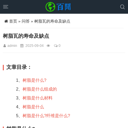


首页
»
问答
» 树脂瓦的寿命及缺点
树脂瓦的寿命及缺点
admin
2025-09-04
0
文章目录：
1、
树脂是什么?
2、
树脂是什么组成的
3、
树脂是什么材料
4、
树脂是什么
5、
树脂是什么?纤维是什么?