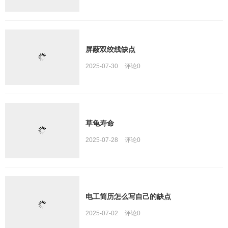
屏蔽双绞线缺点
2025-07-30
评论
0
草龟寿命
2025-07-28
评论
0
电工简历怎么写自己的缺点
2025-07-02
评论
0