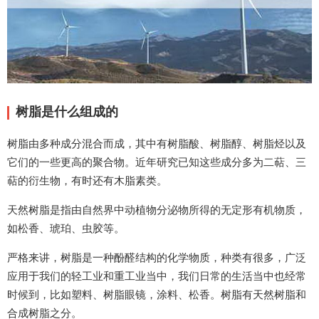
树脂是什么组成的
树脂由多种成分混合而成，其中有树脂酸、树脂醇、树脂烃以及
它们的一些更高的聚合物。近年研究已知这些成分多为二萜、三
萜的衍生物，有时还有木脂素类。
天然树脂是指由自然界中动植物分泌物所得的无定形有机物质，
如松香、琥珀、虫胶等。
严格来讲，树脂是一种酚醛结构的化学物质，种类有很多，广泛
应用于我们的轻工业和重工业当中，我们日常的生活当中也经常
时候到，比如塑料、树脂眼镜，涂料、松香。树脂有天然树脂和
合成树脂之分。