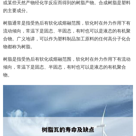
或某些天然产物经化学反应而得到的树脂产物。合成树脂是塑料
的主要成分。
树脂通常是指受热后有软化或熔融范围，软化时在外力作用下有
流动倾向，常温下是固态、半固态，有时也可以是液态的有机聚
合物。广义地讲，可以作为塑料制品加工原料的任何高分子化合
物都称为树脂。
树脂是指受热后有软化或熔融范围，软化时在外力作用下有流动
倾向，常温下是固态、半固态，有时也可以是液态的有机聚合
物。