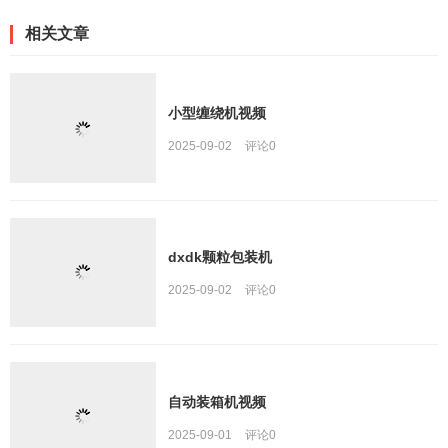
相关文章
小型缠绕机视频
2025-09-02
评论
0
dxdk颗粒包装机
2025-09-02
评论
0
自动装箱机视频
2025-09-01
评论
0