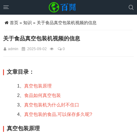


首页
»
知识
» 关于食品真空包装机视频的信息
关于食品真空包装机视频的信息
admin
2025-09-02
0
文章目录：
1、
真空包装原理
2、
食品如何真空包装
3、
真空包装机为什么封不住口
4、
真空包装的食品,可以保存多久呢?
真空包装原理