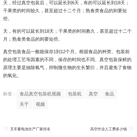
天，经过真空包装后，可以延长到6天，有的可以延长到18天；
干果类的时间较久，甚至超过十二个月；熟食类食品的则要短
些。
天，有的可以延长到18天；干果类的时间教久，甚至超过十二个
月；熟食类食品的则要短些。
真空包装食品一般能保存1到12个月。根据食品的种类、包装前
的处理工艺等因素的不同，保存的时间也不同。真空包装保鲜的
原理主要是抽除氧气，抑制微生物的生长繁衍，并且避免了食物
的氧化。
标签：
食品真空包装机视频
包装机
真空
食品
关于
视频
叉车蓄电池生产厂家排名
高空作业人工费多少钱