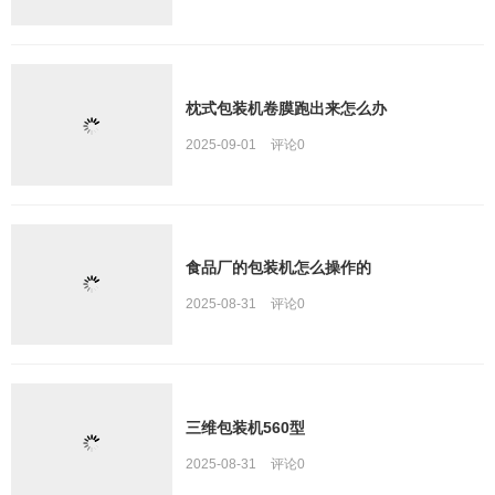
枕式包装机卷膜跑出来怎么办
2025-09-01
评论
0
食品厂的包装机怎么操作的
2025-08-31
评论
0
三维包装机560型
2025-08-31
评论
0