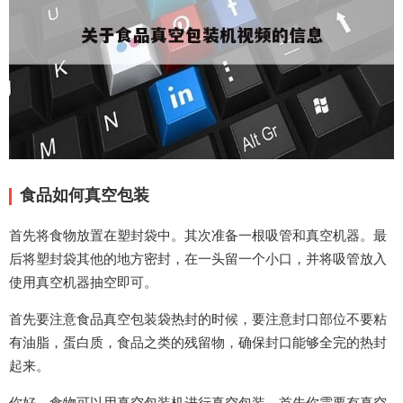
食品如何真空包装
首先将食物放置在塑封袋中。其次准备一根吸管和真空机器。最
后将塑封袋其他的地方密封，在一头留一个小口，并将吸管放入
使用真空机器抽空即可。
首先要注意食品真空包装袋热封的时候，要注意封口部位不要粘
有油脂，蛋白质，食品之类的残留物，确保封口能够全完的热封
起来。
你好，食物可以用真空包装机进行真空包装，首先你需要有真空