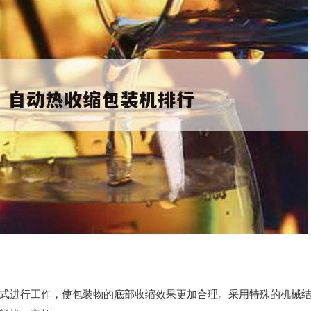
式进行工作，使包装物的底部收缩效果更加合理。采用特殊的机械