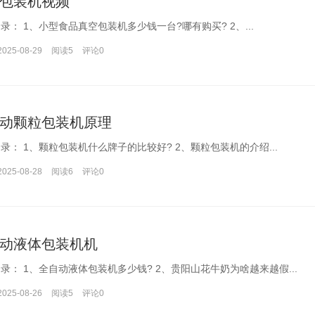
包装机视频
文章目录： 1、小型食品真空包装机多少钱一台?哪有购买? 2、...
2025-08-29
阅读5
评论
0
动颗粒包装机原理
文章目录： 1、颗粒包装机什么牌子的比较好? 2、颗粒包装机的介绍...
2025-08-28
阅读6
评论
0
动液体包装机机
文章目录： 1、全自动液体包装机多少钱? 2、贵阳山花牛奶为啥越来越假...
2025-08-26
阅读5
评论
0