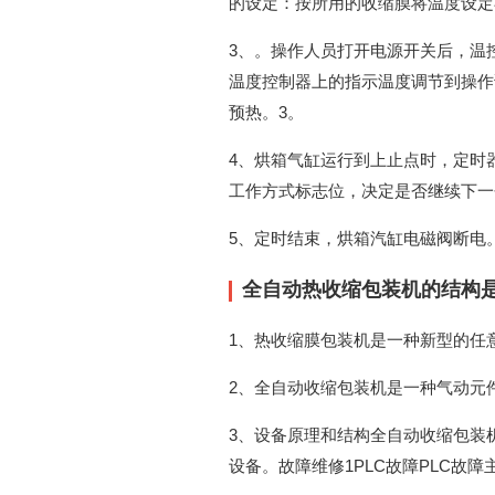
的设定：按所用的收缩膜将温度设定在
3、。操作人员打开电源开关后，温
温度控制器上的指示温度调节到操作
预热。3。
4、烘箱气缸运行到上止点时，定时
工作方式标志位，决定是否继续下一
5、定时结束，烘箱汽缸电磁阀断电
全自动热收缩包装机的结构是
1、热收缩膜包装机是一种新型的任
2、全自动收缩包装机是一种气动元
3、设备原理和结构全自动收缩包装
设备。故障维修1PLC故障PLC故