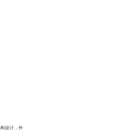
结构设计，外