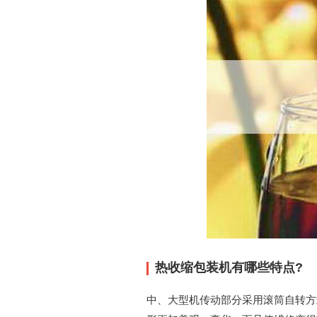
热收缩包装机有哪些特点?
中、大型机传动部分采用滚筒自转方