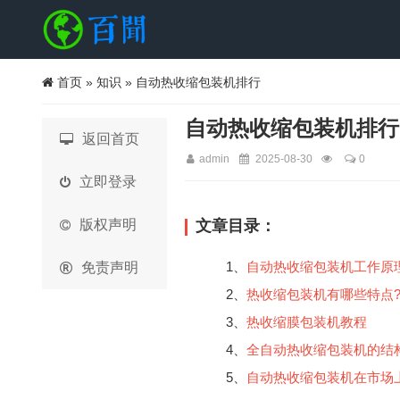
首页
»
知识
» 自动热收缩包装机排行
自动热收缩包装机排行
返回首页
admin
2025-08-30
0
立即登录
版权声明
文章目录：
1、
自动热收缩包装机工作原
免责声明
2、
热收缩包装机有哪些特点
3、
热收缩膜包装机教程
4、
全自动热收缩包装机的结
5、
自动热收缩包装机在市场