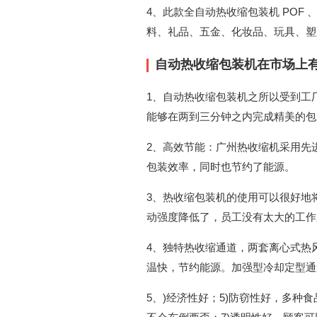
4、此款全自动热收缩包装机 POF
料、礼品、五金、化妆品、玩具、塑
自动热收缩包装机在市场上有
1、自动热收缩包装机之所以受到工
能够在两到三分钟之内完成精美的包
2、高效节能：广州热收缩机采用先
包装效率，同时也节约了能源。
3、热收缩包装机的使用可以很好地
动强度降低了，员工没有太大的工作
4、独特热收缩通道，两套离心式热
温快，节约能源。加强型冷却定型通
5、)经济性好；5)防窃性好，多种