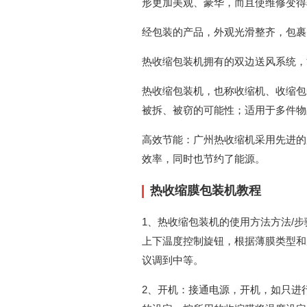
形更加美观、豪华，而且使维修变得
经包装的产品，外观光滑整齐，包裹
热收缩包装机拥有的双边送风系统，
热收缩包装机，也称收缩机、收缩包
被拆、被窃的可能性；适用于多件物
高效节能：广州热收缩机采用先进的
效率，同时也节约了能源。
热收缩膜包装机教程
1、热收缩包装机的使用方法方法/
上下温度控制旋钮，根据薄膜类型和
议调到中等。
2、开机：接通电源，开机，如只进