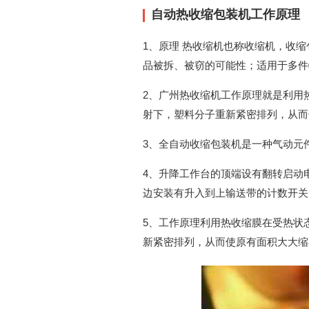
自动热收缩包装机工作原理
1、原理 热收缩机也称收缩机，收
品被拆、被窃的可能性；适用于多件
2、广州热收缩机工作原理就是利用
射下，塑料分子重新紧密排列，从而
3、全自动收缩包装机是一种气动元
4、升降工作台的顶端设有翻转启动
边安装有升入到上输送带的计数开关
5、工作原理利用热收缩膜在受热状
新紧密排列，从而使原有面积大大缩