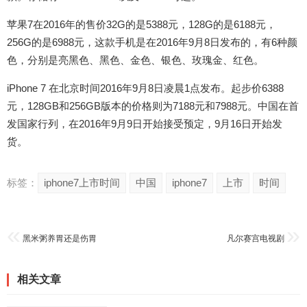
苹果7在2016年的售价32G的是5388元，128G的是6188元，
256G的是6988元，这款手机是在2016年9月8日发布的，有6种颜
色，分别是亮黑色、黑色、金色、银色、玫瑰金、红色。
iPhone 7 在北京时间2016年9月8日凌晨1点发布。起步价6388
元，128GB和256GB版本的价格则为7188元和7988元。中国在首
发国家行列，在2016年9月9日开始接受预定，9月16日开始发
货。
标签：
iphone7上市时间
中国
iphone7
上市
时间
黑米粥养胃还是伤胃
凡尔赛宫电视剧
相关文章