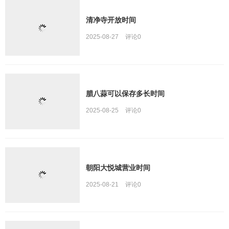
清净寺开放时间
2025-08-27
评论
0
腊八蒜可以保存多长时间
2025-08-25
评论
0
朝阳大悦城营业时间
2025-08-21
评论
0