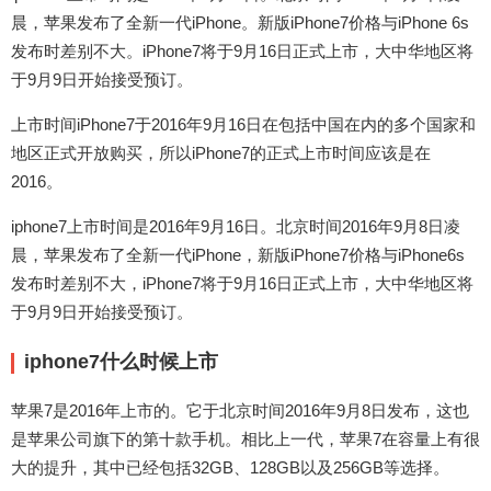
晨，苹果发布了全新一代iPhone。新版iPhone7价格与iPhone 6s
发布时差别不大。iPhone7将于9月16日正式上市，大中华地区将
于9月9日开始接受预订。
上市时间iPhone7于2016年9月16日在包括中国在内的多个国家和
地区正式开放购买，所以iPhone7的正式上市时间应该是在
2016。
iphone7上市时间是2016年9月16日。北京时间2016年9月8日凌
晨，苹果发布了全新一代iPhone，新版iPhone7价格与iPhone6s
发布时差别不大，iPhone7将于9月16日正式上市，大中华地区将
于9月9日开始接受预订。
iphone7什么时候上市
苹果7是2016年上市的。它于北京时间2016年9月8日发布，这也
是苹果公司旗下的第十款手机。相比上一代，苹果7在容量上有很
大的提升，其中已经包括32GB、128GB以及256GB等选择。