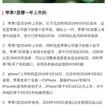
苹果7是哪一年上市的
1、苹果7是2016年上市的。它于北京时间2016年9月8日发布，这
也是苹果公司旗下的第十款手机。相比上一代，苹果7在容量上有
很大的提升，其中已经包括32GB、128GB以及256GB等选择。
2、苹果7是2016年上市的，同时也是苹果公司旗下的第十款手
机。苹果7在容量上有很大的提升，其中已经包括32GB、128GB
以及256GB等选择，可以让消费者选择更加适合的机型。同时苹
果7取消了耳机接口，采用具有振动反馈的HOME键。
3、iphone7上市时间是2016年9月16日。北京时间2016年9月8日
凌晨，苹果发布了全新一代iPhone，新版iPhone7价格与
iPhone6s发布时差别不大，iPhone7将于9月16日正式上市，大中
华地区将于9月9日开始接受预订。
4、苹果7是2016年发布。2016年9月8日凌晨1点在美国旧金山比