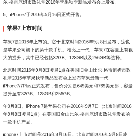
尔·格雷厄姆市政礼堂2016年苹果秋季新品发布会上发布。
5、iPhone7于2016年9月16日正式开售。
苹果7上市时间
苹果7是2016年上市的。它于北京时间2016年9月8日发布，这也
是苹果公司旗下的第十款手机。相比上一代，苹果7在容量上有很
大的提升，其中已经包括32GB、128GB以及256GB等选择。
北京时间2016年9月8日凌晨1点在美国旧金山比尔·格雷厄姆市政
礼堂2016年苹果秋季新品发布会上发布苹果最新一代
iPhone7/7Plus正式发布，售价分别是649美元和769美元起，容量
提升至有32GB、128GB和256GB。
年9月8日。iPhone 7是苹果公司在2016年9月7日（北京时间2016
年9月8日凌晨1点）在美国旧金山比尔·格雷厄姆市政礼堂发布的
一款手机产品。
iphone7上市时间是2016年9月16日。北京时间2016年9月8日凌