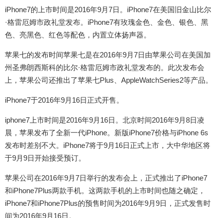
iPhone7的上市时间是2016年9月7日。iPhone7在美国旧金山比尔
·格雷厄姆市政礼堂发布。iPhone7有玫瑰金色、金色、银色、黑
色、亮黑色、红色等配色，内置立体扬声器。
苹果七的发布时间苹果七是在2016年9月7日由苹果公司在美国加
州圣弗朗西斯科的比尔·格雷厄姆市政礼堂发布的。此次发布会
上，苹果公司还推出了苹果七Plus、AppleWatchSeries2等产品。
iPhone7于2016年9月16日正式开售。
iphone7上市时间是2016年9月16日。北京时间2016年9月8日凌
晨，苹果发布了全新一代iPhone。新版iPhone7价格与iPhone 6s
发布时差别不大。iPhone7将于9月16日正式上市，大中华地区将
于9月9日开始接受预订。
苹果公司在2016年9月7日举行的发布会上，正式推出了iPhone7
和iPhone7Plus两款手机。这两款手机的上市时间也随之确定，
iPhone7和iPhone7Plus的预售时间为2016年9月9日，正式发售时
间为2016年9月16日。