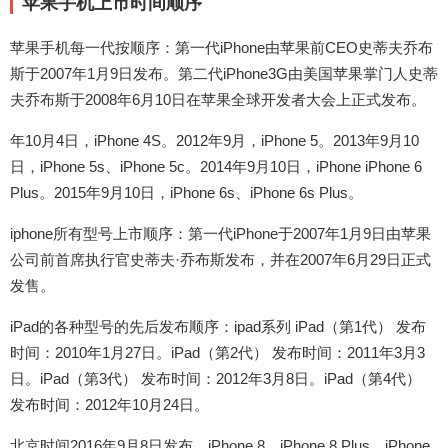
苹果手机上市时间顺序
苹果手机每一代按顺序：第一代iPhone由苹果前CEO史蒂夫乔布
斯于2007年1月9日发布。第二代iPhone3G由美国苹果掌门人史蒂
夫乔布斯于2008年6月10日在苹果全球开发者大会上正式发布。
年10月4日，iPhone 4S。2012年9月，iPhone 5。2013年9月10
日，iPhone 5s、iPhone 5c。2014年9月10日，iPhone iPhone 6
Plus。2015年9月10日，iPhone 6s、iPhone 6s Plus。
iphone所有型号上市顺序：第一代iPhone于2007年1月9日由苹果
公司前首席执行官史蒂夫·乔布斯发布，并在2007年6月29日正式
发售。
iPad的各种型号的先后发布顺序：ipad系列 iPad（第1代） 发布
时间：2010年1月27日。iPad（第2代） 发布时间：2011年3月3
日。iPad（第3代） 发布时间：2012年3月8日。iPad（第4代）
发布时间：2012年10月24日。
北京时间2016年9月8日发布。iPhone 8，iPhone 8 Plus，iPhone