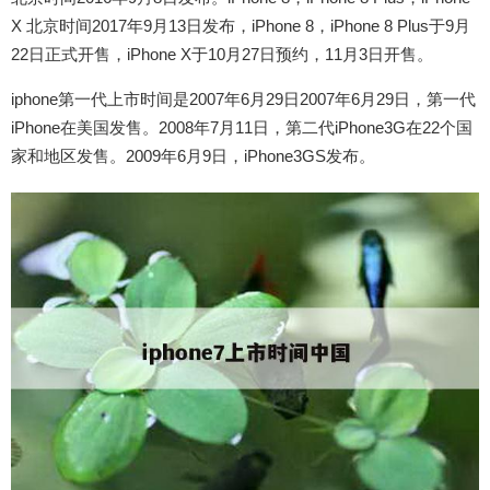
X 北京时间2017年9月13日发布，iPhone 8，iPhone 8 Plus于9月
22日正式开售，iPhone X于10月27日预约，11月3日开售。
iphone第一代上市时间是2007年6月29日2007年6月29日，第一代
iPhone在美国发售。2008年7月11日，第二代iPhone3G在22个国
家和地区发售。2009年6月9日，iPhone3GS发布。