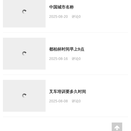
中国城市名称
2025-08-20
评论
0
都柏林时间早上9点
2025-08-16
评论
0
叉车培训要多久时间
2025-08-08
评论
0