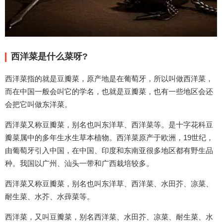
西洋菜是什么菜呀?
西洋菜指的就是豆瓣菜，原产地是在葡萄牙，所以叫做西洋菜，
而在中国一般会叫它的学名，也就是豆瓣菜，也有一些地区会还
会把它叫做东洋菜。
西洋菜又称豆瓣菜，别名也叫东洋草、西洋菜等。是十字花科豆
瓣菜属中的多年生水生草本植物。西洋菜原产于欧洲，19世纪，
由葡萄牙引入中国，在中国、印度和东南亚很多地区都有野生品
种。我国以广州、汕头一带和广西栽培较多。
西洋菜又称豆瓣菜，别名也叫东洋草、西洋菜、水田芥、凉菜、
耐生菜、水芥、水蔊菜等。
西洋菜，又叫豆瓣菜，别名西洋菜、水田芥、凉菜、耐生菜、水