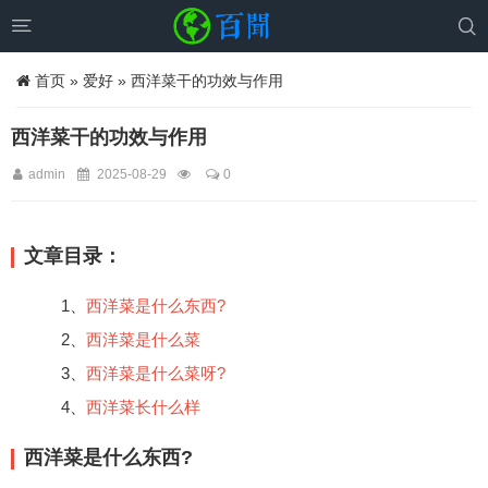


首页
»
爱好
» 西洋菜干的功效与作用
西洋菜干的功效与作用
admin
2025-08-29
0
文章目录：
1、
西洋菜是什么东西?
2、
西洋菜是什么菜
3、
西洋菜是什么菜呀?
4、
西洋菜长什么样
西洋菜是什么东西?