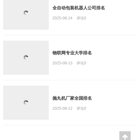
全自动包装机器人公司排名
2025-08-14
评论
0
物联网专业大学排名
2025-08-13
评论
0
抛丸机厂家全国排名
2025-08-12
评论
0