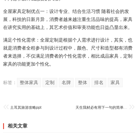
全屋家具定制优点一：设计专业、结合生活习惯 随着社会的发
展，科技的日新月异，消费者越来越注重生活品味的提高，家具
在讲究实用的基础上，其艺术价值和审美功能也日益凸显出来。
满足个性化需求：全屋定制是根据个人需求进行设计，其实，也
就是消费者全程参与到设计过程中，颜色、尺寸和造型都有消费
者来选择，不仅满足消费者的个性化需求，相比成品家具，定制
家具的功能更加个性化。
标签：
整体家具
定制
名牌
整体
排名
家具
土耳其旅游攻略ppt
天生我材必有用下一句的简单介绍
相关文章