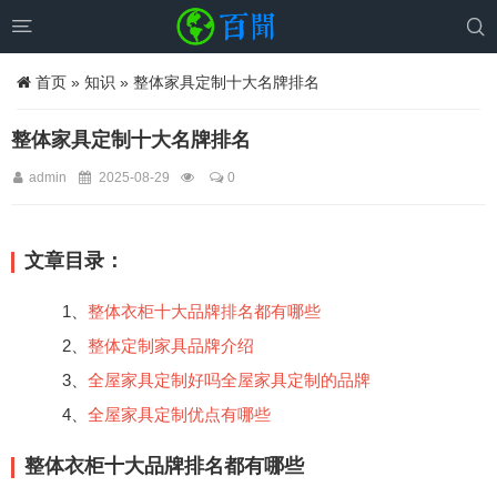


首页
»
知识
» 整体家具定制十大名牌排名
整体家具定制十大名牌排名
admin
2025-08-29
0
文章目录：
1、
整体衣柜十大品牌排名都有哪些
2、
整体定制家具品牌介绍
3、
全屋家具定制好吗全屋家具定制的品牌
4、
全屋家具定制优点有哪些
整体衣柜十大品牌排名都有哪些