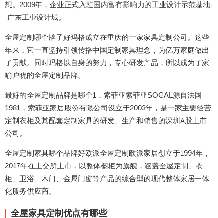
想。2009年，企业正式入驻国内富有影响力的工业设计示范基地-
-广东工业设计城。
全屋定制哪个牌子好玛格成立在重庆的一家家具定制公司。这些
年来，它一直坚持引领传播中国定制家具理念，为亿万家庭做出
了贡献。同时玛格以自身的努力，专心研发产品，所以成为了家
喻户晓的全屋定制品牌。
最好的全屋定制品牌是哪个1．索菲亚索菲亚SOGAL源自法国
1981，索菲亚家居股份有限公司设立于2003年，是一家主要经营
定制衣柜及其配套定制家具的研发、生产和销售的深圳A股上市
公司。
全屋定制家具哪个品牌好欧派全屋定制欧派家居创立于1994年，
2017年在上交所上市，以整体橱柜为旗舰，涵盖全屋定制、衣
柜、卫浴、木门、金属门窗等产品的综合型的现代整体家居一体
化服务供应商。
全屋家具定制优点有哪些