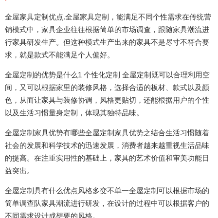
全屋家具定制优点.全屋家具定制，能满足不同个性需求在传统营
销模式中，家具企业往往根据简单的市场调查，跟随家具潮流进
行家具研发生产。但这种模式生产出来的家具不是尽寸不符合要
求，就是款式不能满足个人偏好。
全屋定制的优势是什么1 个性化定制 全屋定制既可以合理利用空
间，又可以根据家里的装修风格，选择合适的板材、款式以及颜
色，从而让家具与装修协调，风格更贴切，还能根据用户的个性
以及生活习惯量身定制，体现其独特品味。
全屋定制家具优势有哪些全屋定制家具优势之结合生活习惯随着
社会的发展和科学技术的迅速发展，消费者越来越重视生活品味
的提高。在注重实用性的基础上，家具的艺术价值和审美功能日
益突出。
全屋定制具有什么优点风格多变不单一全屋定制可以根据市场的
简单调查队家具潮流进行研发，在设计的过程中可以根据客户的
不同需求设计成想要的风格。