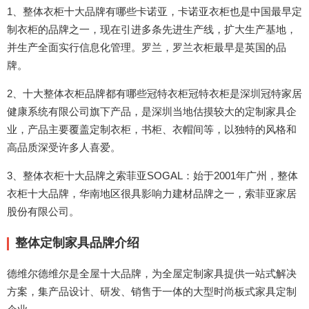
1、整体衣柜十大品牌有哪些卡诺亚，卡诺亚衣柜也是中国最早定
制衣柜的品牌之一，现在引进多条先进生产线，扩大生产基地，
并生产全面实行信息化管理。罗兰，罗兰衣柜最早是英国的品
牌。
2、十大整体衣柜品牌都有哪些冠特衣柜冠特衣柜是深圳冠特家居
健康系统有限公司旗下产品，是深圳当地估摸较大的定制家具企
业，产品主要覆盖定制衣柜，书柜、衣帽间等，以独特的风格和
高品质深受许多人喜爱。
3、整体衣柜十大品牌之索菲亚SOGAL：始于2001年广州，整体
衣柜十大品牌，华南地区很具影响力建材品牌之一，索菲亚家居
股份有限公司。
整体定制家具品牌介绍
德维尔德维尔是全屋十大品牌，为全屋定制家具提供一站式解决
方案，集产品设计、研发、销售于一体的大型时尚板式家具定制