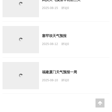
2025-08-15
评论
0
塞罕坝天气预报
2025-08-12
评论
0
福建厦门天气预报一周
2025-08-10
评论
0