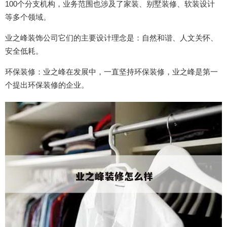
100个分支机构，业务范围也涉及了家装、别墅装修、软装设计
等多个领域。
业之峰装饰公司它们的主要设计理念是：自然和谐、人文关怀、
安全低耗。
环保装修：业之峰在发展中，一直坚持环保装修，业之峰是第一
个提出环保装修的企业。