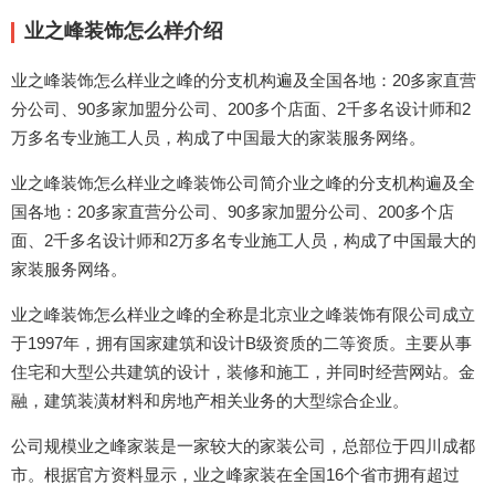
业之峰装饰怎么样介绍
业之峰装饰怎么样业之峰的分支机构遍及全国各地：20多家直营
分公司、90多家加盟分公司、200多个店面、2千多名设计师和2
万多名专业施工人员，构成了中国最大的家装服务网络。
业之峰装饰怎么样业之峰装饰公司简介业之峰的分支机构遍及全
国各地：20多家直营分公司、90多家加盟分公司、200多个店
面、2千多名设计师和2万多名专业施工人员，构成了中国最大的
家装服务网络。
业之峰装饰怎么样业之峰的全称是北京业之峰装饰有限公司成立
于1997年，拥有国家建筑和设计B级资质的二等资质。主要从事
住宅和大型公共建筑的设计，装修和施工，并同时经营网站。金
融，建筑装潢材料和房地产相关业务的大型综合企业。
公司规模业之峰家装是一家较大的家装公司，总部位于四川成都
市。根据官方资料显示，业之峰家装在全国16个省市拥有超过