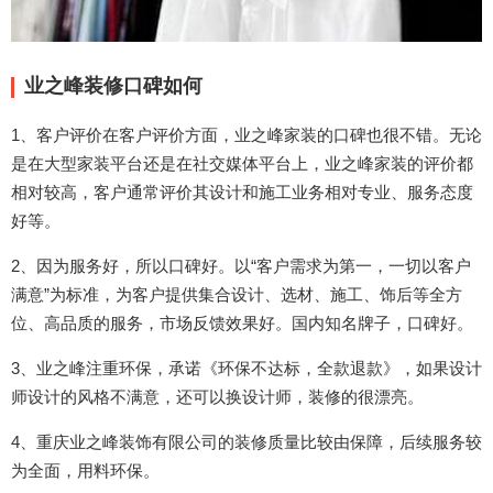
业之峰装修口碑如何
1、客户评价在客户评价方面，业之峰家装的口碑也很不错。无论
是在大型家装平台还是在社交媒体平台上，业之峰家装的评价都
相对较高，客户通常评价其设计和施工业务相对专业、服务态度
好等。
2、因为服务好，所以口碑好。以“客户需求为第一，一切以客户
满意”为标准，为客户提供集合设计、选材、施工、饰后等全方
位、高品质的服务，市场反馈效果好。国内知名牌子，口碑好。
3、业之峰注重环保，承诺《环保不达标，全款退款》，如果设计
师设计的风格不满意，还可以换设计师，装修的很漂亮。
4、重庆业之峰装饰有限公司的装修质量比较由保障，后续服务较
为全面，用料环保。