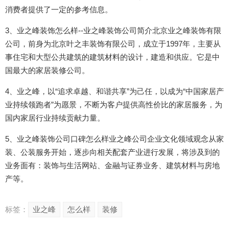
消费者提供了一定的参考信息。
3、业之峰装饰怎么样--业之峰装饰公司简介北京业之峰装饰有限
公司，前身为北京叶之丰装饰有限公司，成立于1997年，主要从
事住宅和大型公共建筑的建筑材料的设计，建造和供应。它是中
国最大的家居装修公司。
4、业之峰，以“追求卓越、和谐共享”为己任，以成为“中国家居产
业持续领跑者”为愿景，不断为客户提供高性价比的家居服务，为
国内家居行业持续贡献力量。
5、业之峰装饰公司口碑怎么样业之峰公司企业文化领域观念从家
装、公装服务开始，逐步向相关配套产业进行发展，将涉及到的
业务面有：装饰与生活网站、金融与证券业务、建筑材料与房地
产等。
标签：
业之峰
怎么样
装修