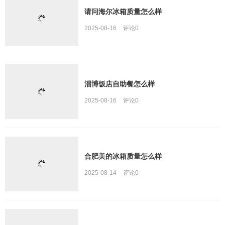
请问海尔冰箱质量怎么样
2025-08-16
评论
0
淄博饭店自助餐怎么样
2025-08-16
评论
0
合肥美的冰箱质量怎么样
2025-08-14
评论
0