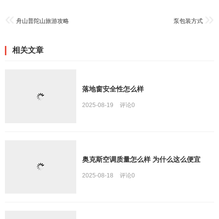
舟山普陀山旅游攻略
泵包装方式
相关文章
落地窗安全性怎么样
2025-08-19
评论
0
奥克斯空调质量怎么样 为什么这么便宜
2025-08-18
评论
0