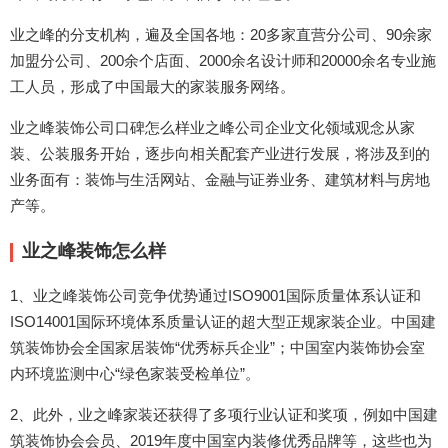
业之峰的分支机构，遍及全国各地：20多家直营分公司、90余家
加盟分公司、200余个店面、2000余名设计师和20000余名专业施
工人员，形成了中国最大的家装服务网络。
业之峰装饰公司口碑怎么样业之峰公司企业文化领域观念从家
装、公装服务开始，逐步向相关配套产业进行发展，将涉及到的
业务面有：装饰与生活网站、金融与证券业务、建筑材料与房地
产等。
业之峰装饰怎么样
1、业之峰装饰公司竞争优势通过ISO9001国际质量体系认证和
ISO14001国际环境体系质量认证的超大型正规家装企业。中国建
筑装饰协会全国家居装饰“优秀标兵企业”；中国室内装饰协会室
内环境监测中心“绿色家装受检单位”。
2、此外，业之峰家装还获得了多项行业认证和奖项，例如中国建
筑装饰协会会员、2019年度中国室内装修优秀品牌等，这些也为