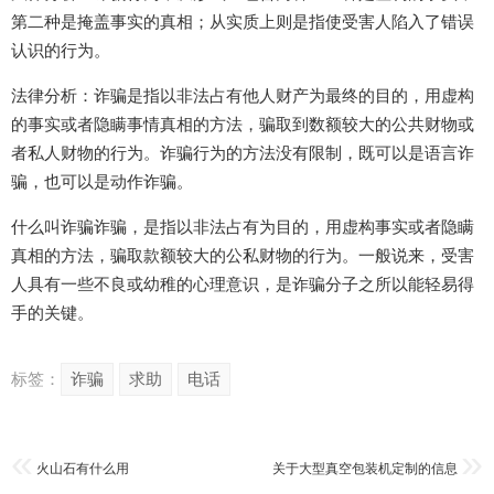
第二种是掩盖事实的真相；从实质上则是指使受害人陷入了错误
认识的行为。
法律分析：诈骗是指以非法占有他人财产为最终的目的，用虚构
的事实或者隐瞒事情真相的方法，骗取到数额较大的公共财物或
者私人财物的行为。诈骗行为的方法没有限制，既可以是语言诈
骗，也可以是动作诈骗。
什么叫诈骗诈骗，是指以非法占有为目的，用虚构事实或者隐瞒
真相的方法，骗取款额较大的公私财物的行为。一般说来，受害
人具有一些不良或幼稚的心理意识，是诈骗分子之所以能轻易得
手的关键。
标签：
诈骗
求助
电话
火山石有什么用
关于大型真空包装机定制的信息