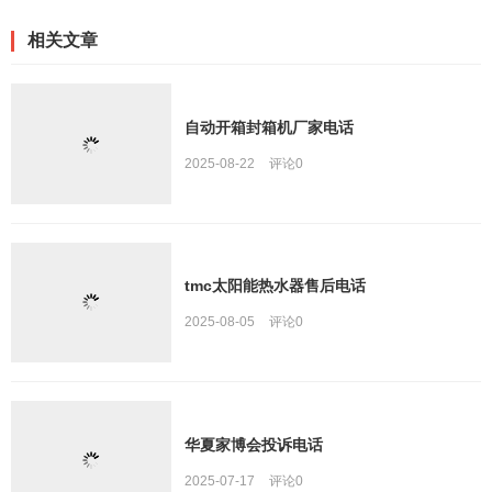
相关文章
自动开箱封箱机厂家电话
2025-08-22
评论
0
tmc太阳能热水器售后电话
2025-08-05
评论
0
华夏家博会投诉电话
2025-07-17
评论
0