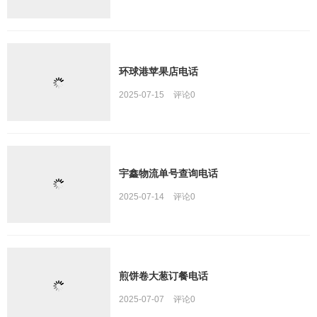
环球港苹果店电话
2025-07-15
评论
0
宇鑫物流单号查询电话
2025-07-14
评论
0
煎饼卷大葱订餐电话
2025-07-07
评论
0