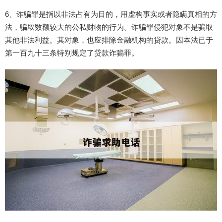
6、诈骗罪是指以非法占有为目的，用虚构事实或者隐瞒真相的方
法，骗取数额较大的公私财物的行为。诈骗罪侵犯对象不是骗取
其他非法利益。其对象，也应排除金融机构的贷款。因本法已于
第一百九十三条特别规定了贷款诈骗罪。