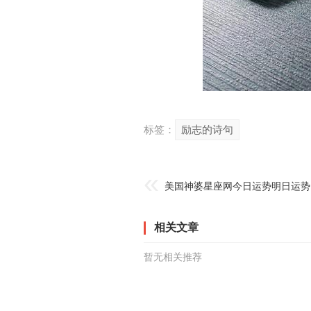
标签：
励志的诗句
美国神婆星座网今日运势明日运势
相关文章
暂无相关推荐