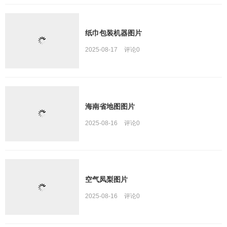
纸巾包装机器图片
2025-08-17
评论
0
海南省地图图片
2025-08-16
评论
0
空气凤梨图片
2025-08-16
评论
0