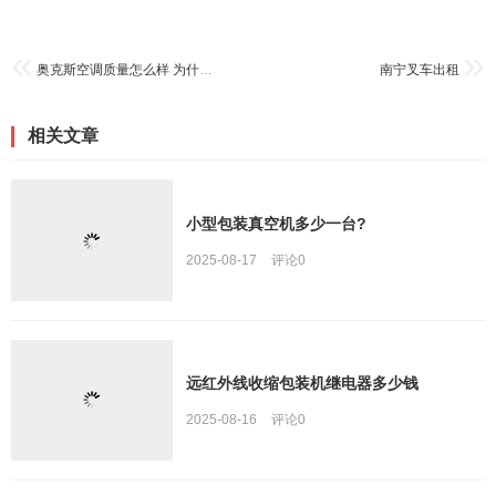
奥克斯空调质量怎么样 为什么这么便宜
南宁叉车出租
相关文章
小型包装真空机多少一台?
2025-08-17
评论
0
远红外线收缩包装机继电器多少钱
2025-08-16
评论
0