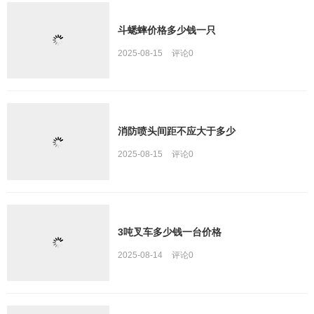
斗蟋蟀价格多少钱一只
2025-08-15
评论
0
消防喷头间距不应大于多少
2025-08-15
评论
0
3吨叉车多少钱一台价格
2025-08-14
评论
0