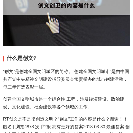
什么是创文?
“创文”是创建全国文明城区的简称。“创建全国文明城市”是由中国
共产党中央精神文明建设指导委员会负责举办的城市创建活动，
每三年评选表彰一届。
创建全国文明城市是一个综合性 工程，涉及经济建设、政治建
设、文化建设、社会建设等各个领域的工作。
RT创文是不是指创造文明？“创文”工作的内容是什么？谢谢！！
匿名 | 浏览4878 次 |举报 我有更好的答案2018-03-30 最佳答案 创