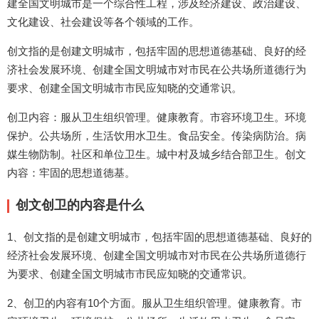
建全国文明城市是一个综合性工程，涉及经济建设、政治建设、
文化建设、社会建设等各个领域的工作。
创文指的是创建文明城市，包括牢固的思想道德基础、良好的经
济社会发展环境、创建全国文明城市对市民在公共场所道德行为
要求、创建全国文明城市市民应知晓的交通常识。
创卫内容：服从卫生组织管理。健康教育。市容环境卫生。环境
保护。公共场所，生活饮用水卫生。食品安全。传染病防治。病
媒生物防制。社区和单位卫生。城中村及城乡结合部卫生。创文
内容：牢固的思想道德基。
创文创卫的内容是什么
1、创文指的是创建文明城市，包括牢固的思想道德基础、良好的
经济社会发展环境、创建全国文明城市对市民在公共场所道德行
为要求、创建全国文明城市市民应知晓的交通常识。
2、创卫的内容有10个方面。服从卫生组织管理。健康教育。市