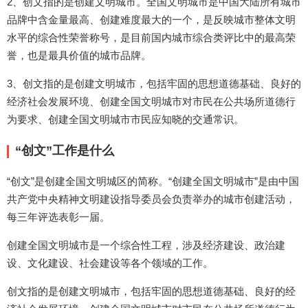
2、创文指的是创建文明城市。全国文明城市是中国大陆所有城市
品牌中含金量最高、创建难度最大的一个，是反映城市整体文明
水平的综合性荣誉称号，是目前国内城市综合类评比中的最高荣
誉，也是最具价值的城市品牌。
3、创文指的是创建文明城市，包括牢固的思想道德基础、良好的
经济社会发展环境、创建全国文明城市对市民在公共场所道德行
为要求、创建全国文明城市市民应知晓的交通常识。
“创文”工作是什么
“创文”是创建全国文明城区的简称。“创建全国文明城市”是由中国
共产党中央精神文明建设指导委员会负责举办的城市创建活动，
每三年评选表彰一届。
创建全国文明城市是一个综合性工程，涉及经济建设、政治建
设、文化建设、社会建设等各个领域的工作。
创文指的是创建文明城市，包括牢固的思想道德基础、良好的经