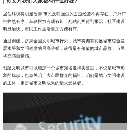
创文对我们大家都有什么好处?
居住环境将明显改善 市民反映强烈的占道经营不再存在，户外广
告井然有序，车辆摆放有规有矩，乱贴乱画得到根治，社区建设
明显加快，市民工作生活更加方便有序。
通过创建，跻身全国文明城市行列，城市将拥有彰显城市综合发
展水平和文明程度的最高荣誉，获得最有价值的城市品牌，市民
将充满自豪感。
创建文明城市可以增加一个城市知名度和美誉度，不仅是城市形
象的标志，也事关咱广大市民群众的福祉。咱们是城市文明建设
的主体，更是城市文明成果的最大受益者。