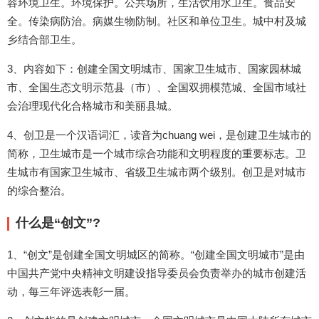
容环境卫生。环境保护。公共场所，生活饮用水卫生。食品安
全。传染病防治。病媒生物防制。社区和单位卫生。城中村及城
乡结合部卫生。
3、内容如下：创建全国文明城市、国家卫生城市、国家园林城
市、全国生态文明示范县（市）、全国双拥模范城、全国市域社
会治理现代化合格城市和美丽县城。
4、创卫是一个汉语词汇，读音为chuang wei，是创建卫生城市的
简称，卫生城市是一个城市综合功能和文明程度的重要标志。卫
生城市有国家卫生城市、省级卫生城市两个级别。创卫是对城市
的综合整治。
什么是“创文”?
1、“创文”是创建全国文明城区的简称。“创建全国文明城市”是由
中国共产党中央精神文明建设指导委员会负责举办的城市创建活
动，每三年评选表彰一届。