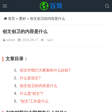


首页
»
爱好
» 创文创卫的内容是什么
创文创卫的内容是什么
admin
2025-08-17
0
文章目录：
1、
创文对我们大家都有什么好处?
2、
什么是创文?
3、
创文创卫的内容是什么
4、
什么是“创文”?
5、
“创文”工作是什么