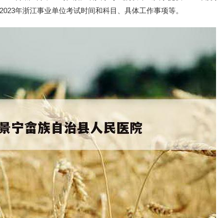
2023年浙江事业单位考试时间和科目、具体工作事项等。