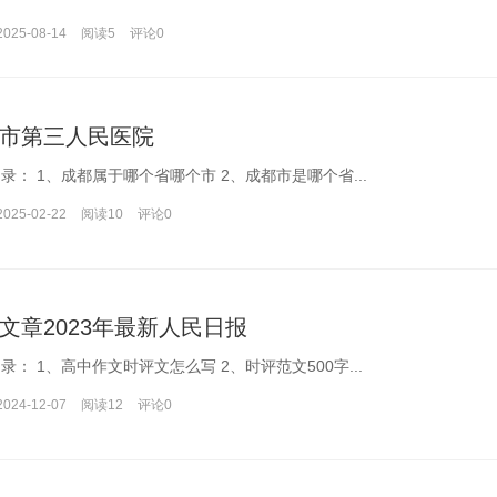
2025-08-14
阅读5
评论
0
市第三人民医院
文章目录： 1、成都属于哪个省哪个市 2、成都市是哪个省...
2025-02-22
阅读10
评论
0
文章2023年最新人民日报
文章目录： 1、高中作文时评文怎么写 2、时评范文500字...
2024-12-07
阅读12
评论
0