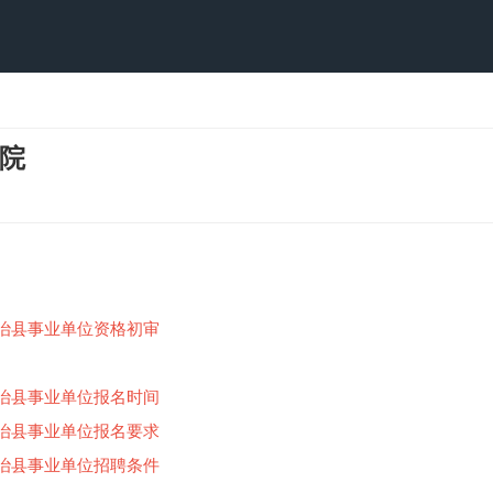
院
自治县事业单位资格初审
自治县事业单位报名时间
自治县事业单位报名要求
自治县事业单位招聘条件