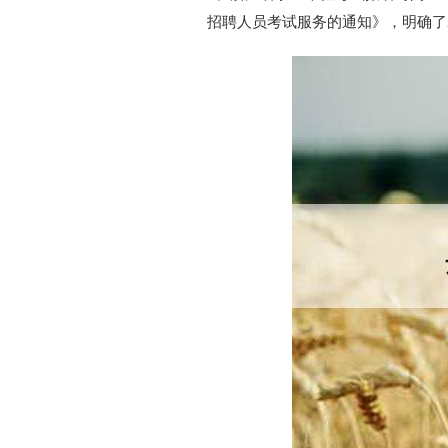
招聘人员考试服务的通知》，明确了