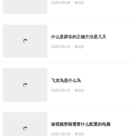
2025-09-04
评论
0
什么是辟谷的正确方法是几天
2025-09-01
评论
0
飞龙鸟是什么鸟
2025-08-31
评论
0
做视频剪辑需要什么配置的电脑
2025-08-30
评论
0