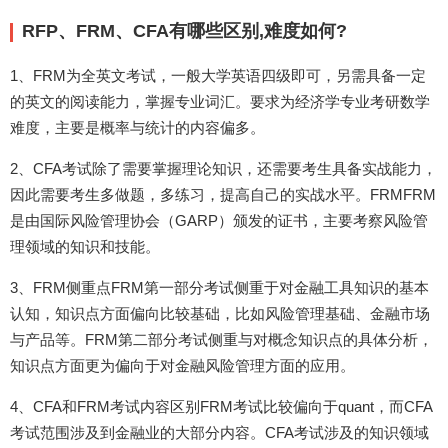
RFP、FRM、CFA有哪些区别,难度如何?
1、FRM为全英文考试，一般大学英语四级即可，另需具备一定
的英文的阅读能力，掌握专业词汇。要求为经济学专业考研数学
难度，主要是概率与统计的内容偏多。
2、CFA考试除了需要掌握理论知识，还需要考生具备实战能力，
因此需要考生多做题，多练习，提高自己的实战水平。FRMFRM
是由国际风险管理协会（GARP）颁发的证书，主要考察风险管
理领域的知识和技能。
3、FRM侧重点FRM第一部分考试侧重于对金融工具知识的基本
认知，知识点方面偏向比较基础，比如风险管理基础、金融市场
与产品等。FRM第二部分考试侧重与对概念知识点的具体分析，
知识点方面更为偏向于对金融风险管理方面的应用。
4、CFA和FRM考试内容区别FRM考试比较偏向于quant，而CFA
考试范围涉及到金融业的大部分内容。CFA考试涉及的知识领域