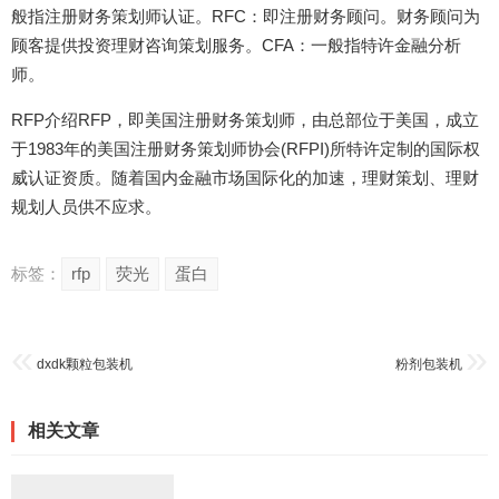
般指注册财务策划师认证。RFC：即注册财务顾问。财务顾问为
顾客提供投资理财咨询策划服务。CFA：一般指特许金融分析
师。
RFP介绍RFP，即美国注册财务策划师，由总部位于美国，成立
于1983年的美国注册财务策划师协会(RFPI)所特许定制的国际权
威认证资质。随着国内金融市场国际化的加速，理财策划、理财
规划人员供不应求。
标签：
rfp
荧光
蛋白
dxdk颗粒包装机
粉剂包装机
相关文章