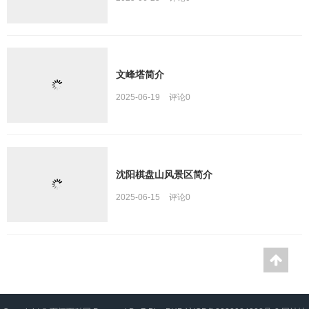
文峰塔简介
2025-06-19
评论
0
沈阳棋盘山风景区简介
2025-06-15
评论
0