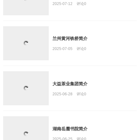
2025-07-12
评论
0
兰州黄河铁桥简介
2025-07-05
评论
0
大益茶业集团简介
2025-06-28
评论
0
湖南岳麓书院简介
2025-06-25
评论
0